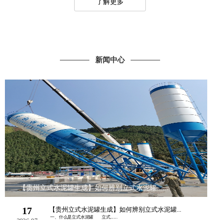
了解更多
新闻中心
【贵州立式水泥罐生成】如何辨别立式水泥罐......
17
【贵州立式水泥罐生成】如何辨别立式水泥罐...
一、什么是立式水泥罐 立式......