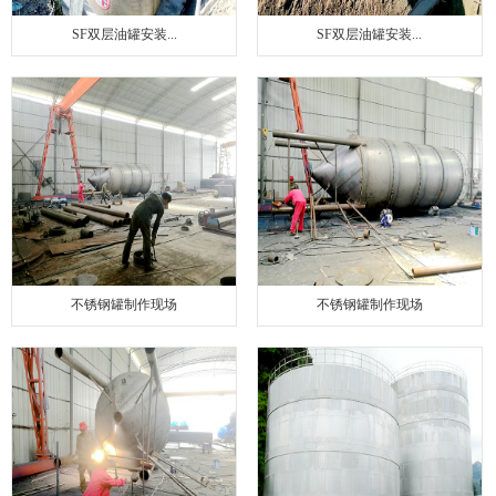
SF双层油罐安装...
SF双层油罐安装...
不锈钢罐制作现场
不锈钢罐制作现场