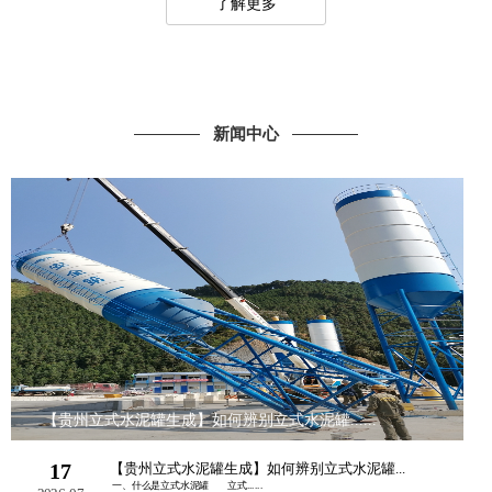
了解更多
新闻中心
【贵州立式水泥罐生成】如何辨别立式水泥罐......
17
【贵州立式水泥罐生成】如何辨别立式水泥罐...
一、什么是立式水泥罐 立式......