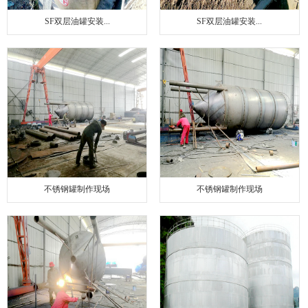
SF双层油罐安装...
SF双层油罐安装...
不锈钢罐制作现场
不锈钢罐制作现场