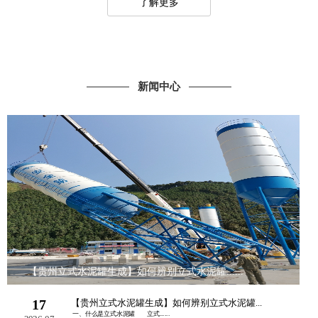
了解更多
新闻中心
【贵州立式水泥罐生成】如何辨别立式水泥罐......
17
【贵州立式水泥罐生成】如何辨别立式水泥罐...
一、什么是立式水泥罐 立式......