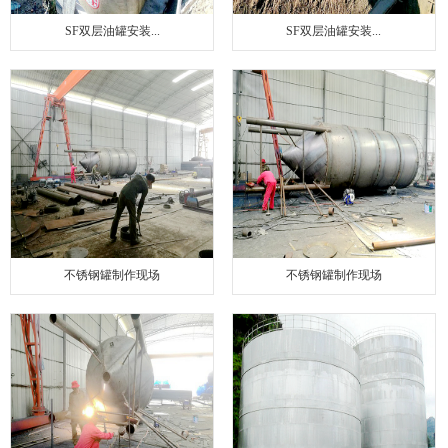
SF双层油罐安装...
SF双层油罐安装...
不锈钢罐制作现场
不锈钢罐制作现场