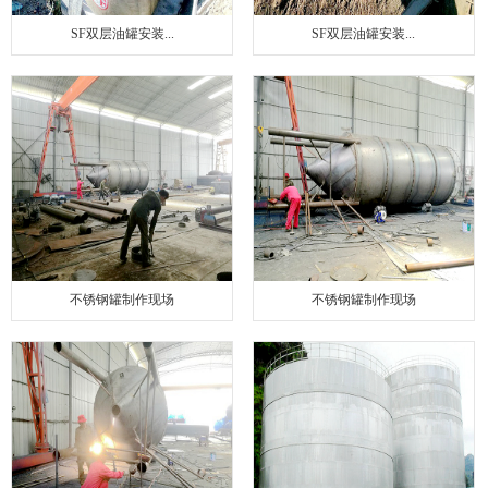
SF双层油罐安装...
SF双层油罐安装...
不锈钢罐制作现场
不锈钢罐制作现场