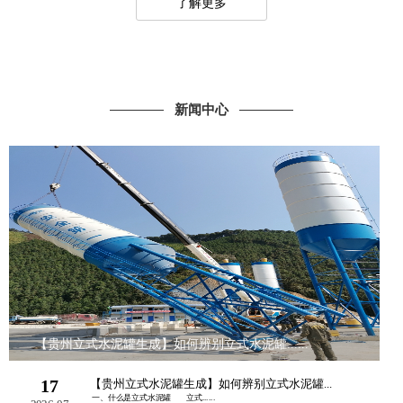
了解更多
新闻中心
【贵州立式水泥罐生成】如何辨别立式水泥罐......
17
【贵州立式水泥罐生成】如何辨别立式水泥罐...
一、什么是立式水泥罐 立式......