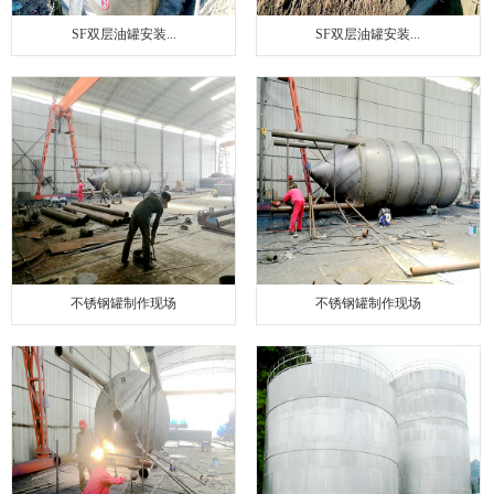
SF双层油罐安装...
SF双层油罐安装...
不锈钢罐制作现场
不锈钢罐制作现场