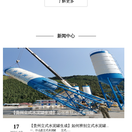
了解更多
新闻中心
【贵州立式水泥罐生成】如何辨别立式水泥罐......
17
【贵州立式水泥罐生成】如何辨别立式水泥罐...
一、什么是立式水泥罐 立式......