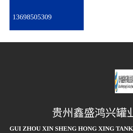
13698505309
贵州鑫盛鸿兴罐
GUI ZHOU XIN SHENG HONG XING TANK