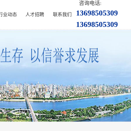
咨询电话:
13698505309
行业动态
人才招聘
联系我们
13698505309