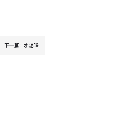
下一篇：水泥罐