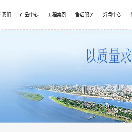
于我们
产品中心
工程案例
售后服务
新闻中心