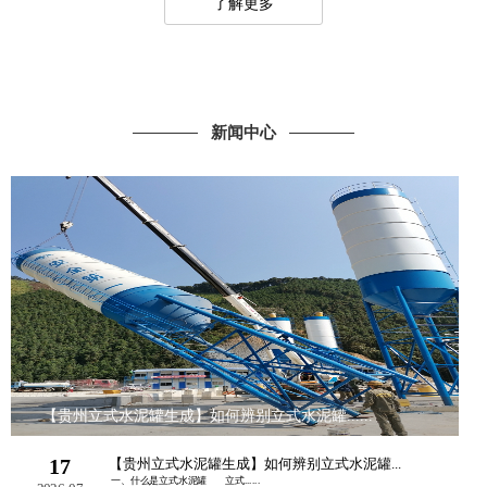
了解更多
新闻中心
【贵州立式水泥罐生成】如何辨别立式水泥罐......
17
【贵州立式水泥罐生成】如何辨别立式水泥罐...
一、什么是立式水泥罐 立式......