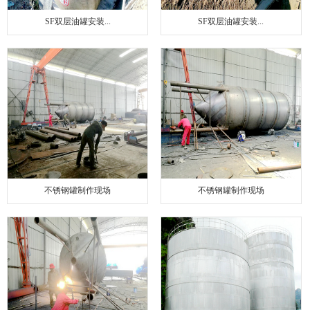
SF双层油罐安装...
SF双层油罐安装...
不锈钢罐制作现场
不锈钢罐制作现场