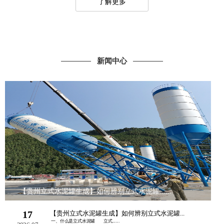
了解更多
新闻中心
【贵州立式水泥罐生成】如何辨别立式水泥罐......
17
【贵州立式水泥罐生成】如何辨别立式水泥罐...
一、什么是立式水泥罐 立式......