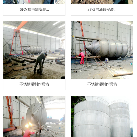
SF双层油罐安装...
SF双层油罐安装...
不锈钢罐制作现场
不锈钢罐制作现场