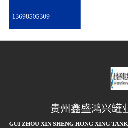
13698505309
贵州鑫盛鸿兴罐
GUI ZHOU XIN SHENG HONG XING TANK