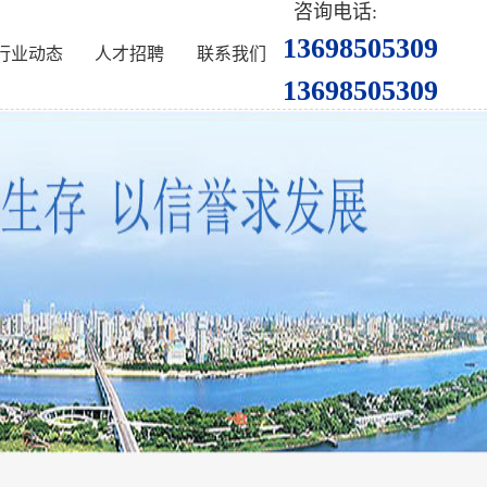
咨询电话:
13698505309
行业动态
人才招聘
联系我们
13698505309