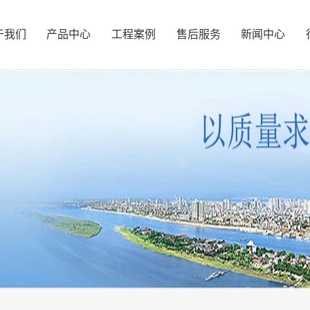
于我们
产品中心
工程案例
售后服务
新闻中心