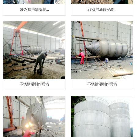
SF双层油罐安装...
SF双层油罐安装...
不锈钢罐制作现场
不锈钢罐制作现场