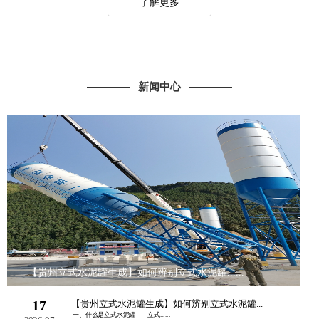
了解更多
新闻中心
【贵州立式水泥罐生成】如何辨别立式水泥罐......
17
【贵州立式水泥罐生成】如何辨别立式水泥罐...
一、什么是立式水泥罐 立式......