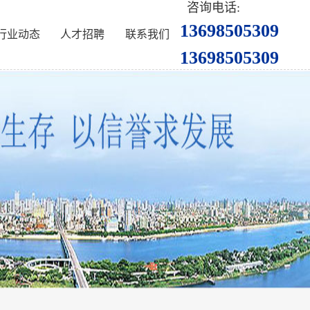
咨询电话:
13698505309
行业动态
人才招聘
联系我们
13698505309