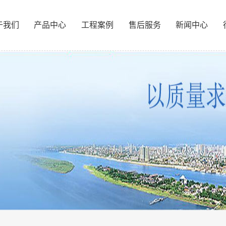
于我们
产品中心
工程案例
售后服务
新闻中心