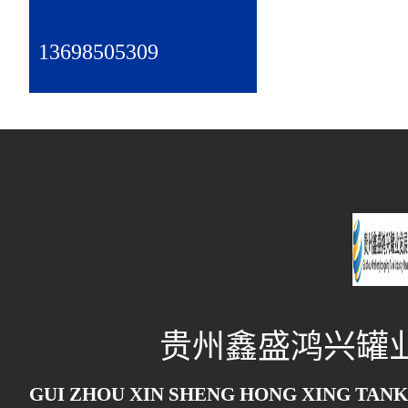
13698505309
贵州鑫盛鸿兴罐
GUI ZHOU XIN SHENG HONG XING TANK