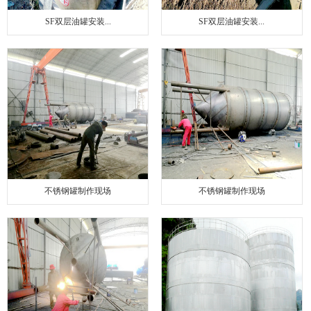
SF双层油罐安装...
SF双层油罐安装...
不锈钢罐制作现场
不锈钢罐制作现场