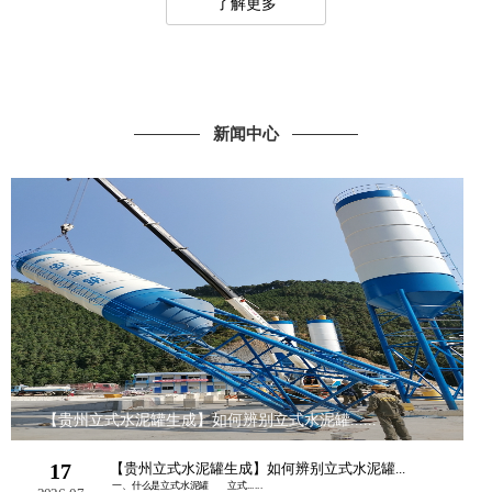
了解更多
新闻中心
【贵州立式水泥罐生成】如何辨别立式水泥罐......
17
【贵州立式水泥罐生成】如何辨别立式水泥罐...
一、什么是立式水泥罐 立式......