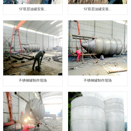
SF双层油罐安装...
SF双层油罐安装...
不锈钢罐制作现场
不锈钢罐制作现场