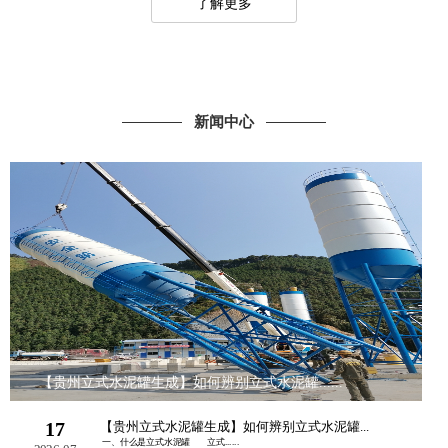
了解更多
新闻中心
【贵州立式水泥罐生成】如何辨别立式水泥罐......
17
【贵州立式水泥罐生成】如何辨别立式水泥罐...
一、什么是立式水泥罐 立式......