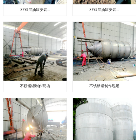
SF双层油罐安装...
SF双层油罐安装...
不锈钢罐制作现场
不锈钢罐制作现场