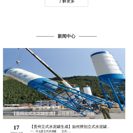
了解更多
新闻中心
【贵州立式水泥罐生成】如何辨别立式水泥罐......
17
【贵州立式水泥罐生成】如何辨别立式水泥罐...
一、什么是立式水泥罐 立式......