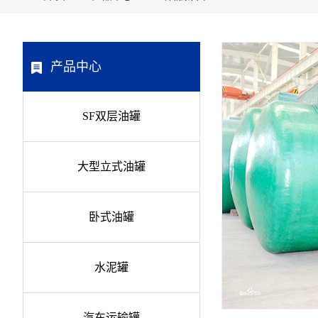
产品中心
SF双层油罐
大型立式油罐
卧式油罐
水泥罐
汽车运输罐