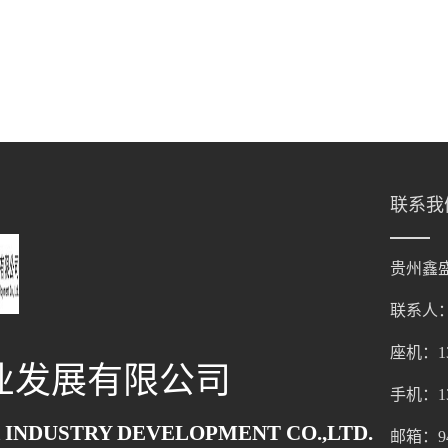
联系我
贵州鑫
联系人
座机：136
业发展有限公司
手机：136
 INDUSTRY DEVELOPMENT CO.,LTD.
邮箱：947