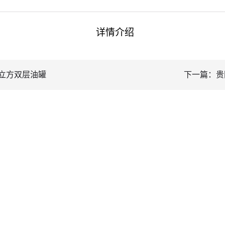
详情介绍
0立方双层油罐
下一篇：贵