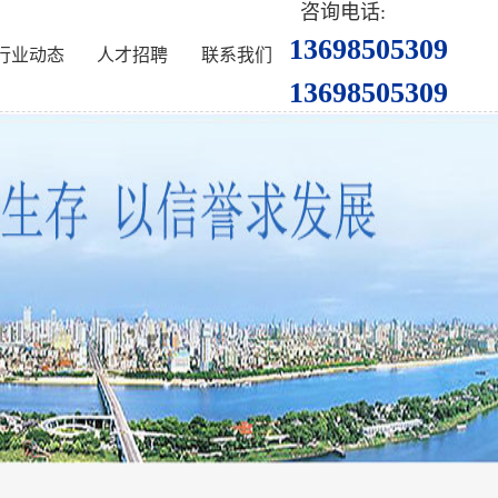
咨询电话:
13698505309
行业动态
人才招聘
联系我们
13698505309