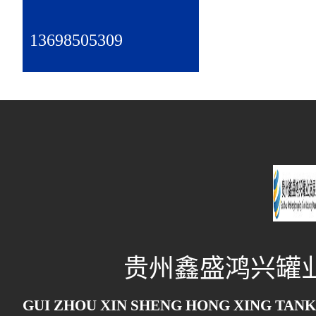
13698505309
贵州鑫盛鸿兴罐
GUI ZHOU XIN SHENG HONG XING TANK