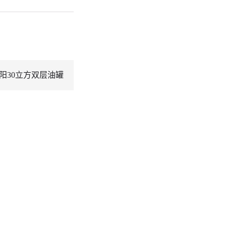
阳30立方双层油罐