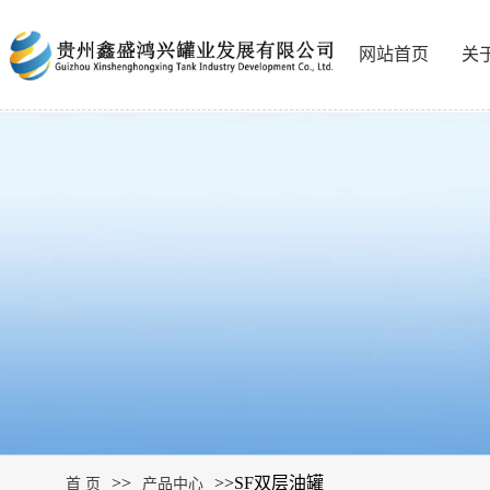
网站首页
关
>>
>>
SF双层油罐
首 页
产品中心